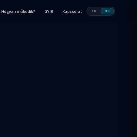
Hogyan működik?
GYIK
Kapcsolat
EN
HU