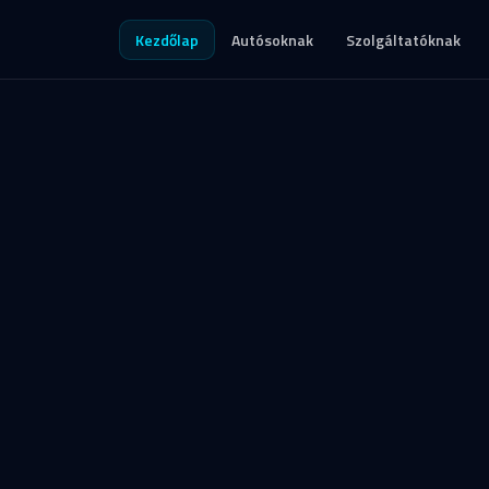
Kezdőlap
Autósoknak
Szolgáltatóknak