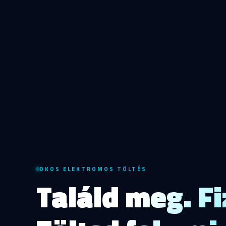
OKOS ELEKTROMOS TÖLTÉS
Találd meg. Fi